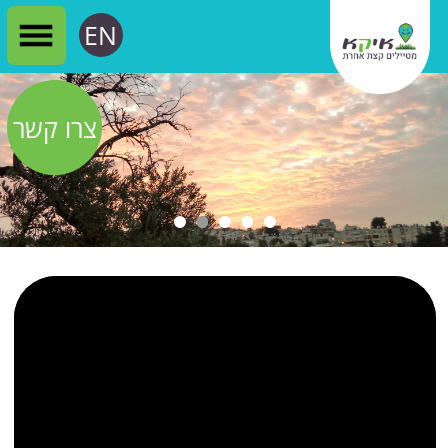
EN
צרו קשר
הרצאה - טבע עירוני