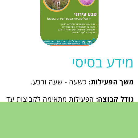
אין עוד מקום כזה
בעולם