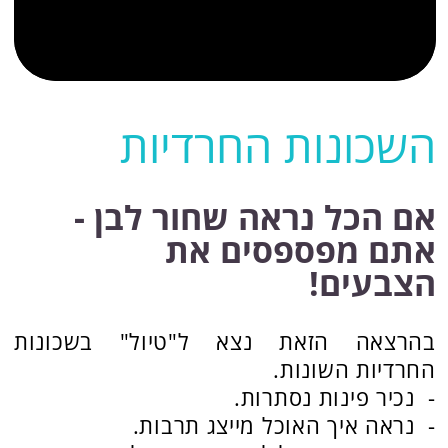
אם הכל נראה שחור לבן -
אתם מפספסים את
הצבעים!
בהרצאה הזאת נצא ל"טיול" בשכונות
החרדיות השונות.
- נכיר פינות נסתרות.
- נראה איך האוכל מייצג תרבות.
- נשמע את הצלילים השונים של השכונות
חושבים שהעולם החרדי כולו שחור לבן? בואו
הכירו משהו אחר!