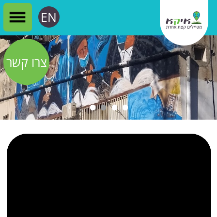
EN
צרו קשר
השכונות החרדיות