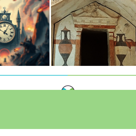
מה אני מציע
 שלכם