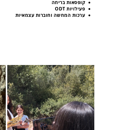
קופסאות בריחה
פעילויות ODT
ערכות המחשה וחוברות עצמאיות