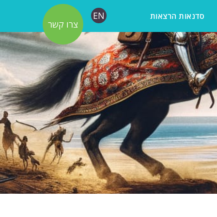
EN
סדנאות הרצאות
צרו קשר