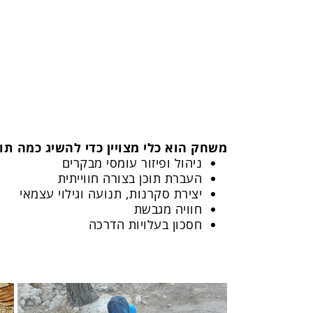
משחק הוא כלי מצויין כדי להשיג כמה תו
ניהול ופיזור עומסי מבקרים
העברת תוכן בצורה חווייתית
יצירת סקרנות, תנועה וגילוי עצמאי
חוויה מגבשת
חסכון בעלויות הדרכה