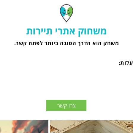
משחוק אתרי תיירות
משחק הוא הדרך הטובה ביותר לפתח קשר.
עלות:
צרו קשר