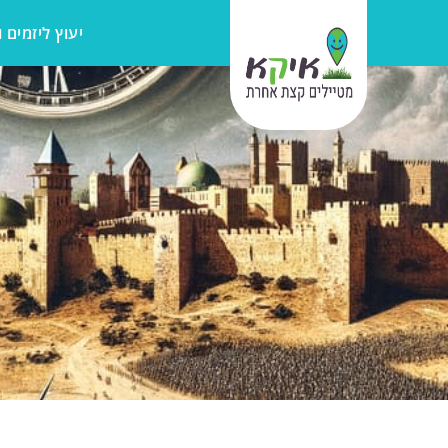
יעוץ ליזמים 