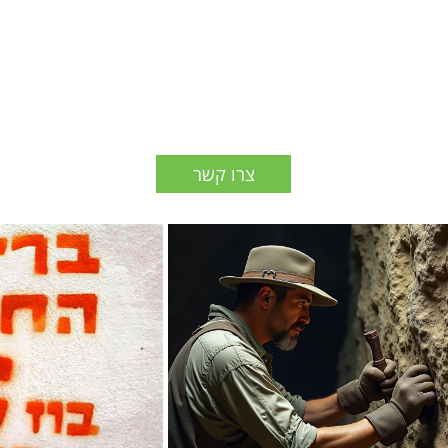
צרו קשר