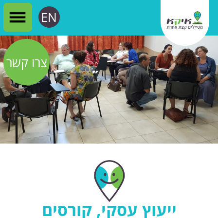
EN
צרו קשר
ייעוץ עסקי, קורסים
בתיירות וייעוץ שיווקי
לאורך השנים נתתי שירותי ייעוץ
לעסקים שונים ומגוונים בתחום