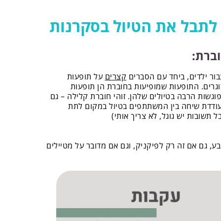
 לתבל את הטיול בסקרנות
וברת:
ור ילדים, ביחד עם הסברים
קצרים
על תופעות
וגרים. התופעות שמופיעות בחוברת הן תופעות
גשות הרבה בטיולים שלהן. זוהי חוברת קלילה – גם
ודדת שיחה בין המשתתפים בטיול במקום לתת
 תשובות יש גוגל, לא צריך אותי)
, גם אם זה רק לפיקניק, וגם אם מדובר על מטיילים