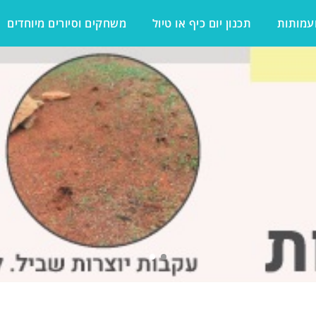
ועמותות
תכנון יום כיף או טיול
משחקים וסיורים מיוחדים