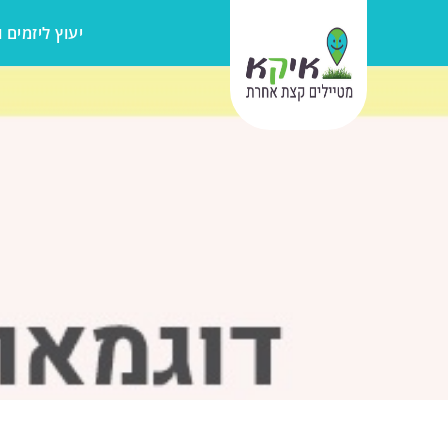
יעוץ ליזמים 