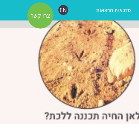
EN
סדנאות הרצאות
צרו קשר