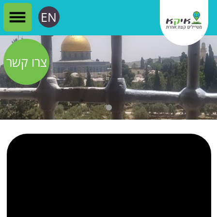
EN
צרו קשר
הר הבית