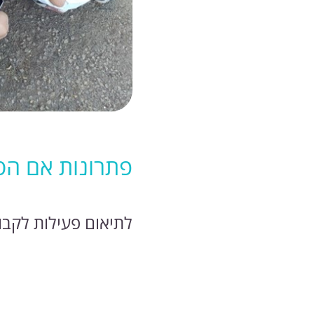
פתרונות אם הס
לתיאום פעילות לקבו