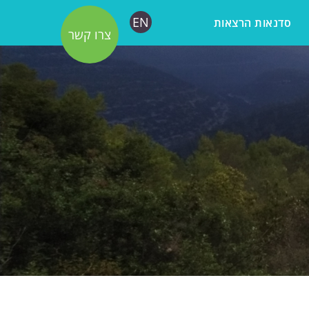
EN
סדנאות הרצאות
צרו קשר