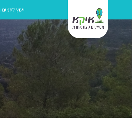
יעוץ ליזמים 