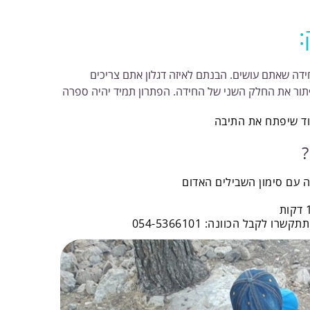
:
דה שאתם עושים. הבנתם לאיזה דגלון אתם צריכים
פתור את החלק השני של החידה. הפתרון תמיד יהיה ספרה
?
 עם סימון השבילים האדום
 לקבל הכוונה: 054-5366101