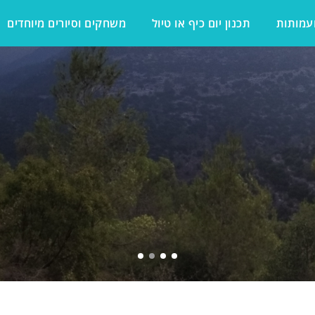
ועמותות
תכנון יום כיף או טיול
משחקים וסיורים מיוחדים